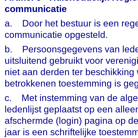
communicatie
a.
Door het bestuur is een rege
communicatie opgesteld.
b.
Persoonsgegevens van lede
uitsluitend gebruikt voor veren
niet aan derden ter beschikking 
betrokkenen toestemming is ge
c.
Met instemming van de alg
ledenlijst geplaatst op een alle
afschermde (login) pagina op de
jaar is een schriftelijke toeste