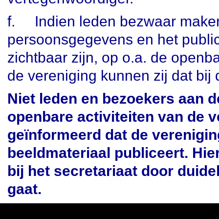
f.
Indien leden bezwaar make
persoonsgegevens en het publice
zichtbaar zijn, op o.a. de openb
de vereniging kunnen zij dat bij
Niet leden en bezoekers aan 
openbare activiteiten van de 
geïnformeerd dat de verenigin
beeldmateriaal publiceert. H
bij het secretariaat
door duidel
gaat.